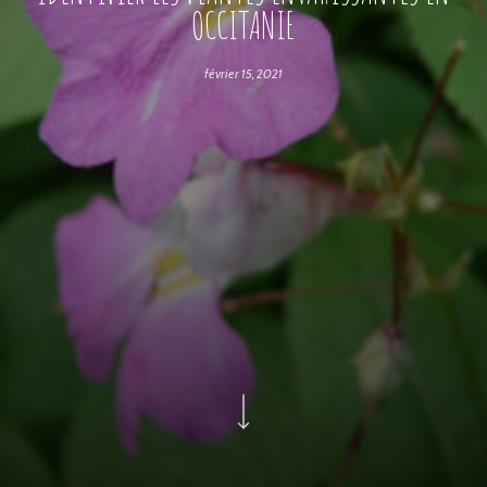
OCCITANIE
février 15, 2021