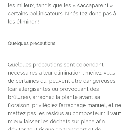
les milieux, tandis qu’elles « s’accaparent »
certains pollinisateurs. N’hésitez donc pas à
les éliminer !
Quelques précautions
Quelques précautions sont cependant
nécessaires à leur élimination : méfiez-vous
de certaines qui peuvent être dangereuses
(car allergisantes ou provoquant des
brûlures), arrachez la plante avant sa
floraison, privilégiez l’arrachage manuel, et ne
mettez pas les résidus au composteur : il vaut
mieux laisser les déchets sur place afin
d’éviter tout risque de transport et de