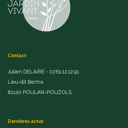
Contact
Julien DELAIRE - 07.61.12.12.91
Lieu-dit Bertra
81120 POULAN-POUZOLS
Dernières actus