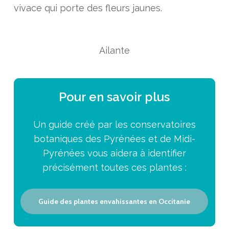
vivace qui porte des fleurs jaunes.
Ailante
Pour en savoir plus
Un guide créé par les conservatoires
botaniques des Pyrénées et de Midi-
Pyrénées vous aidera à identifier
précisément toutes ces plantes :
Guide des plantes envahissantes en Occitanie