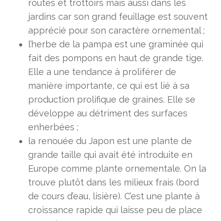
routes et trottoirs mais aussi dans les
jardins car son grand feuillage est souvent
apprécié pour son caractère ornemental ;
l’herbe de la pampa est une graminée qui
fait des pompons en haut de grande tige.
Elle a une tendance à proliférer de
manière importante, ce qui est lié à sa
production prolifique de graines. Elle se
développe au détriment des surfaces
enherbées ;
la renouée du Japon est une plante de
grande taille qui avait été introduite en
Europe comme plante ornementale. On la
trouve plutôt dans les milieux frais (bord
de cours d’eau, lisière). C’est une plante à
croissance rapide qui laisse peu de place