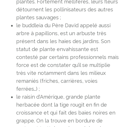
plantes. Fortement mellifères, leurs fleurs
détournent les pollinisateurs des autres
plantes sauvages ;
le buddleia du Père David appelé aussi
arbre à papillons, est un arbuste très
présent dans les haies des jardins. Son
statut de plante envahissante est
contesté par certains professionnels mais
force est de constater qu’il se multiplie
très vite notamment dans les milieux
remaniés (friches, carrières, voies
ferrées…) ;
le raisin d‘Amérique, grande plante
herbacée dont la tige rougit en fin de
croissance et qui fait des baies noires en
grappe. On la trouve en bordure de