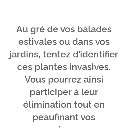
Au gré de vos balades
estivales ou dans vos
jardins, tentez d’identifier
ces plantes invasives.
Vous pourrez ainsi
participer à leur
élimination tout en
peaufinant vos