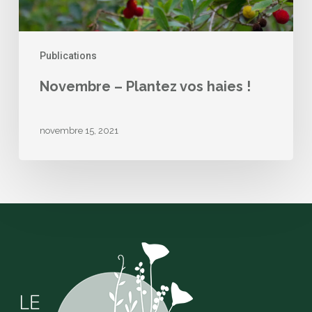
Publications
Novembre – Plantez vos haies !
novembre 15, 2021