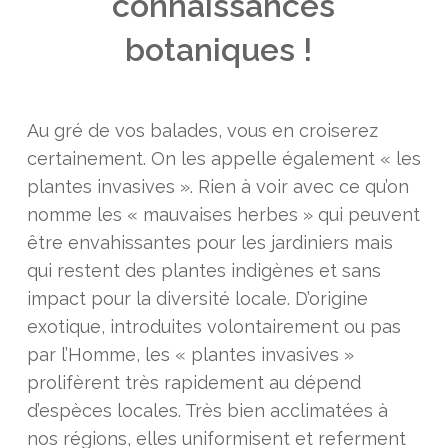
connaissances
botaniques !
Au gré de vos balades, vous en croiserez
certainement. On les appelle également « les
plantes invasives ». Rien à voir avec ce qu’on
nomme les « mauvaises herbes » qui peuvent
être envahissantes pour les jardiniers mais
qui restent des plantes indigènes et sans
impact pour la diversité locale. D’origine
exotique, introduites volontairement ou pas
par l’Homme, les « plantes invasives »
prolifèrent très rapidement au dépend
d’espèces locales. Très bien acclimatées à
nos régions, elles uniformisent et referment