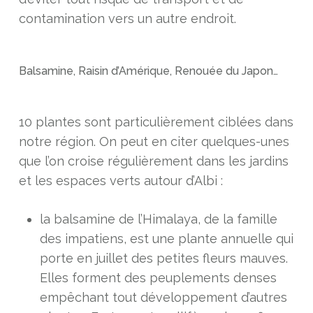
contamination vers un autre endroit.
Balsamine, Raisin d’Amérique, Renouée du Japon…
10 plantes sont particulièrement ciblées dans
notre région. On peut en citer quelques-unes
que l’on croise régulièrement dans les jardins
et les espaces verts autour d’Albi :
la balsamine de l’Himalaya, de la famille
des impatiens, est une plante annuelle qui
porte en juillet des petites fleurs mauves.
Elles forment des peuplements denses
empêchant tout développement d’autres