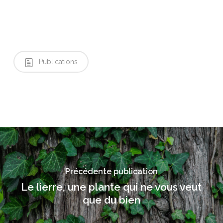
Publications
Précédente publication
Le lierre, une plante qui ne vous veut
que du bien