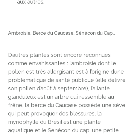
aux autres.
Ambroisie, Berce du Caucase, Sénécon du Cap…
D’autres plantes sont encore reconnues
comme envahissantes : l’ambroisie dont le
pollen est très allergisant est à l’origine d’une
problématique de santé publique (elle délivre
son pollen d’août à septembre), l’ailante
glanduleux est un arbre qui ressemble au
frêne, la berce du Caucase possède une sève
qui peut provoquer des blessures, la
myriophylle du Brésil est une plante
aquatique et le Sénécon du cap, une petite